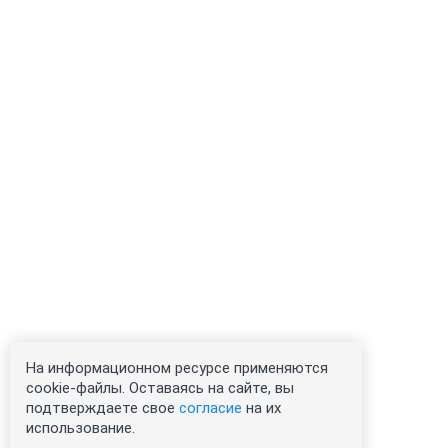
На информационном ресурсе применяются
cookie-файлы. Оставаясь на сайте, вы
подтверждаете свое
согласие
на их
использование.