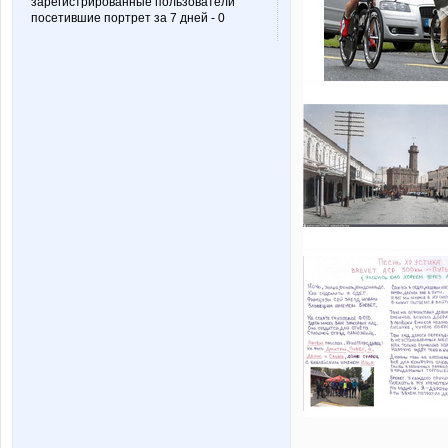
зарегистрированные пользователи
посетившие портрет за 7 дней - 0